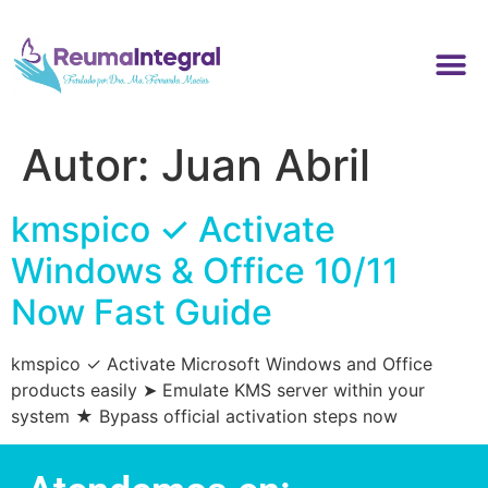
Autor:
Juan Abril
kmspico ✓ Activate
Windows & Office 10/11
Now Fast Guide
kmspico ✓ Activate Microsoft Windows and Office
products easily ➤ Emulate KMS server within your
system ★ Bypass official activation steps now