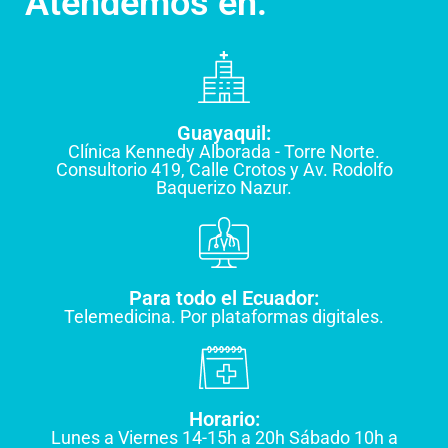
Atendemos en:
Guayaquil:
Clínica Kennedy Alborada - Torre Norte.
Consultorio 419, Calle Crotos y Av. Rodolfo
Baquerizo Nazur.
Para todo el Ecuador:
Telemedicina. Por plataformas digitales.
Horario:
Lunes a Viernes 14-15h a 20h Sábado 10h a