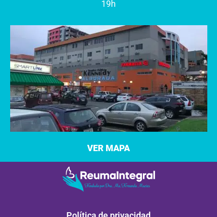
19h
VER MAPA
Política de privacidad