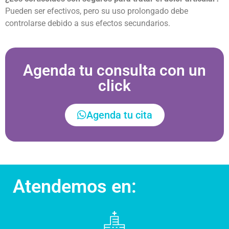
Pueden ser efectivos, pero su uso prolongado debe
controlarse debido a sus efectos secundarios.
Agenda tu consulta con un
click
Agenda tu cita
Atendemos en: