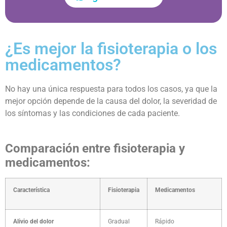
¿Es mejor la fisioterapia o los
medicamentos?
No hay una única respuesta para todos los casos, ya que la
mejor opción depende de la causa del dolor, la severidad de
los síntomas y las condiciones de cada paciente.
Comparación entre fisioterapia y
medicamentos:
Característica
Fisioterapia
Medicamentos
Alivio del dolor
Gradual
Rápido