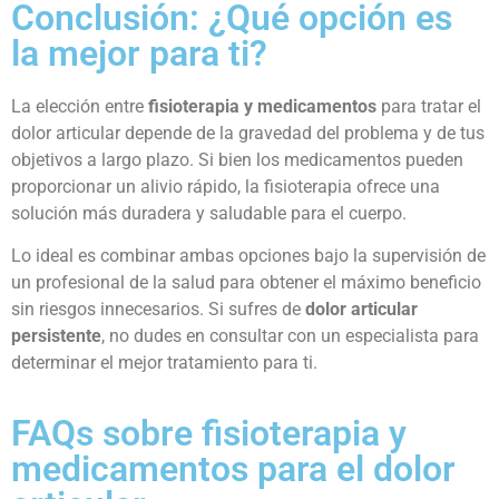
Conclusión: ¿Qué opción es
la mejor para ti?
La elección entre
fisioterapia y medicamentos
para tratar el
dolor articular depende de la gravedad del problema y de tus
objetivos a largo plazo. Si bien los medicamentos pueden
proporcionar un alivio rápido, la fisioterapia ofrece una
solución más duradera y saludable para el cuerpo.
Lo ideal es combinar ambas opciones bajo la supervisión de
un profesional de la salud para obtener el máximo beneficio
sin riesgos innecesarios. Si sufres de
dolor articular
persistente
, no dudes en consultar con un especialista para
determinar el mejor tratamiento para ti.
FAQs sobre fisioterapia y
medicamentos para el dolor