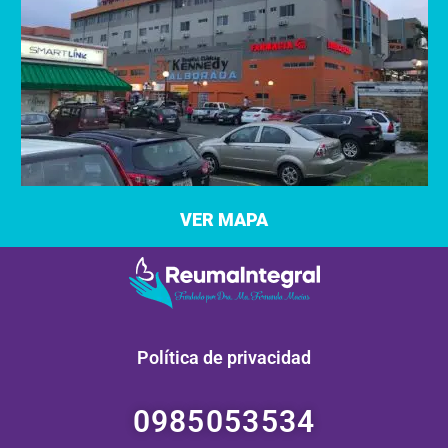
VER MAPA
Política de privacidad
0985053534