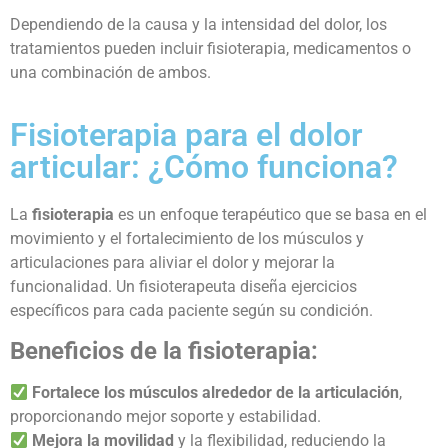
Dependiendo de la causa y la intensidad del dolor, los
tratamientos pueden incluir fisioterapia, medicamentos o
una combinación de ambos.
Fisioterapia para el dolor
articular: ¿Cómo funciona?
La
fisioterapia
es un enfoque terapéutico que se basa en el
movimiento y el fortalecimiento de los músculos y
articulaciones para aliviar el dolor y mejorar la
funcionalidad. Un fisioterapeuta diseña ejercicios
específicos para cada paciente según su condición.
Beneficios de la fisioterapia:
Fortalece los músculos alrededor de la articulación
,
proporcionando mejor soporte y estabilidad.
Mejora la movilidad
y la flexibilidad, reduciendo la