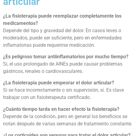
articular
¿La fisioterapia puede reemplazar completamente los
medicamentos?
Depende del tipo y gravedad del dolor. En casos leves o
moderados, puede ser suficiente, pero en enfermedades
inflamatorias puede requerirse medicación.
¿Es peligroso tomar antiinflamatorios por mucho tiempo?
Sí, el uso prolongado de AINEs puede causar problemas
gástricos, renales o cardiovasculares.
¿La fisioterapia puede empeorar el dolor articular?
Si se hace incorrectamente o sin supervisión, sí. Es clave
trabajar con un fisioterapeuta certificado.
¿Cuánto tiempo tarda en hacer efecto la fisioterapia?
Depende de la condición, pero en general los beneficios se
notan después de varias semanas de tratamiento constante.
¿Los corticoides son seguros para tratar el dolor articular?