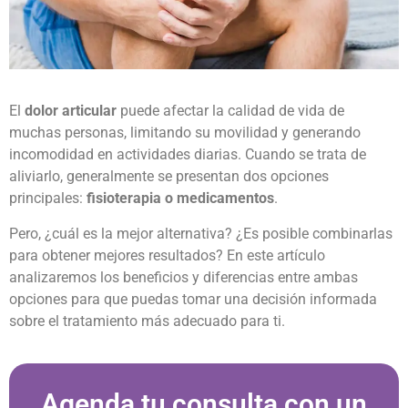
El
dolor articular
puede afectar la calidad de vida de
muchas personas, limitando su movilidad y generando
incomodidad en actividades diarias. Cuando se trata de
aliviarlo, generalmente se presentan dos opciones
principales:
fisioterapia o medicamentos
.
Pero, ¿cuál es la mejor alternativa? ¿Es posible combinarlas
para obtener mejores resultados? En este artículo
analizaremos los beneficios y diferencias entre ambas
opciones para que puedas tomar una decisión informada
sobre el tratamiento más adecuado para ti.
Agenda tu consulta con un