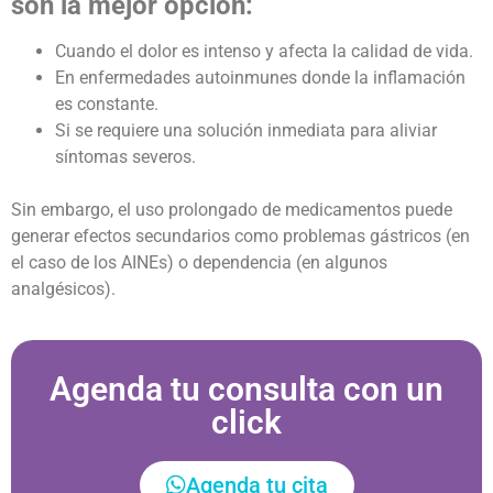
son la mejor opción:
Cuando el dolor es intenso y afecta la calidad de vida.
En enfermedades autoinmunes donde la inflamación
es constante.
Si se requiere una solución inmediata para aliviar
síntomas severos.
Sin embargo, el uso prolongado de medicamentos puede
generar efectos secundarios como problemas gástricos (en
el caso de los AINEs) o dependencia (en algunos
analgésicos).
Agenda tu consulta con un
click
Agenda tu cita