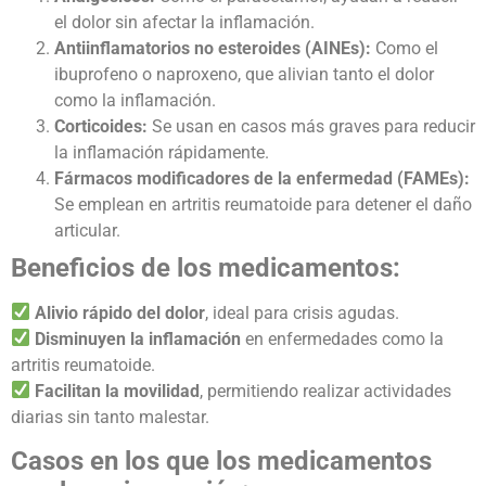
el dolor sin afectar la inflamación.
Antiinflamatorios no esteroides (AINEs):
Como el
ibuprofeno o naproxeno, que alivian tanto el dolor
como la inflamación.
Corticoides:
Se usan en casos más graves para reducir
la inflamación rápidamente.
Fármacos modificadores de la enfermedad (FAMEs):
Se emplean en artritis reumatoide para detener el daño
articular.
Beneficios de los medicamentos:
Alivio rápido del dolor
, ideal para crisis agudas.
Disminuyen la inflamación
en enfermedades como la
artritis reumatoide.
Facilitan la movilidad
, permitiendo realizar actividades
diarias sin tanto malestar.
Casos en los que los medicamentos