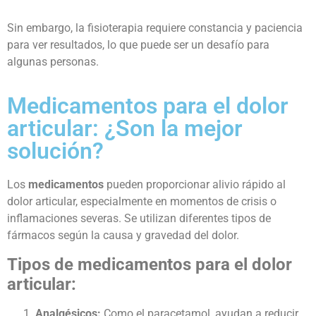
Sin embargo, la fisioterapia requiere constancia y paciencia
para ver resultados, lo que puede ser un desafío para
algunas personas.
Medicamentos para el dolor
articular: ¿Son la mejor
solución?
Los
medicamentos
pueden proporcionar alivio rápido al
dolor articular, especialmente en momentos de crisis o
inflamaciones severas. Se utilizan diferentes tipos de
fármacos según la causa y gravedad del dolor.
Tipos de medicamentos para el dolor
articular:
Analgésicos:
Como el paracetamol, ayudan a reducir