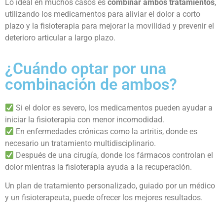
Lo ideal en muchos casos es
combinar ambos tratamientos
,
utilizando los medicamentos para aliviar el dolor a corto
plazo y la fisioterapia para mejorar la movilidad y prevenir el
deterioro articular a largo plazo.
¿Cuándo optar por una
combinación de ambos?
Si el dolor es severo, los medicamentos pueden ayudar a
iniciar la fisioterapia con menor incomodidad.
En enfermedades crónicas como la artritis, donde es
necesario un tratamiento multidisciplinario.
Después de una cirugía, donde los fármacos controlan el
dolor mientras la fisioterapia ayuda a la recuperación.
Un plan de tratamiento personalizado, guiado por un médico
y un fisioterapeuta, puede ofrecer los mejores resultados.