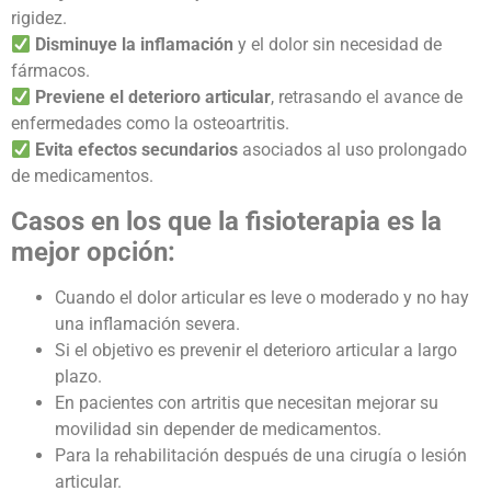
rigidez.
Disminuye la inflamación
y el dolor sin necesidad de
fármacos.
Previene el deterioro articular
, retrasando el avance de
enfermedades como la osteoartritis.
Evita efectos secundarios
asociados al uso prolongado
de medicamentos.
Casos en los que la fisioterapia es la
mejor opción:
Cuando el dolor articular es leve o moderado y no hay
una inflamación severa.
Si el objetivo es prevenir el deterioro articular a largo
plazo.
En pacientes con artritis que necesitan mejorar su
movilidad sin depender de medicamentos.
Para la rehabilitación después de una cirugía o lesión
articular.