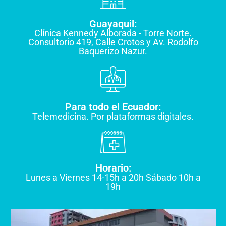
Guayaquil:
Clínica Kennedy Alborada - Torre Norte.
Consultorio 419, Calle Crotos y Av. Rodolfo
Baquerizo Nazur.
Para todo el Ecuador:
Telemedicina. Por plataformas digitales.
Horario:
Lunes a Viernes 14-15h a 20h Sábado 10h a
19h