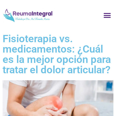
Fisioterapia vs.
medicamentos: ¿Cuál
es la mejor opción para
tratar el dolor articular?