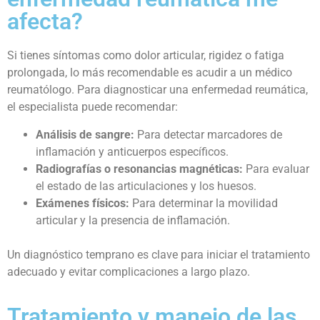
afecta?
Si tienes síntomas como dolor articular, rigidez o fatiga
prolongada, lo más recomendable es acudir a un médico
reumatólogo. Para diagnosticar una enfermedad reumática,
el especialista puede recomendar:
Análisis de sangre:
Para detectar marcadores de
inflamación y anticuerpos específicos.
Radiografías o resonancias magnéticas:
Para evaluar
el estado de las articulaciones y los huesos.
Exámenes físicos:
Para determinar la movilidad
articular y la presencia de inflamación.
Un diagnóstico temprano es clave para iniciar el tratamiento
adecuado y evitar complicaciones a largo plazo.
Tratamiento y manejo de las