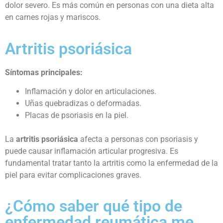
dolor severo. Es más común en personas con una dieta alta
en carnes rojas y mariscos.
Artritis psoriásica
Síntomas principales:
Inflamación y dolor en articulaciones.
Uñas quebradizas o deformadas.
Placas de psoriasis en la piel.
La
artritis psoriásica
afecta a personas con psoriasis y
puede causar inflamación articular progresiva. Es
fundamental tratar tanto la artritis como la enfermedad de la
piel para evitar complicaciones graves.
¿Cómo saber qué tipo de
enfermedad reumática me