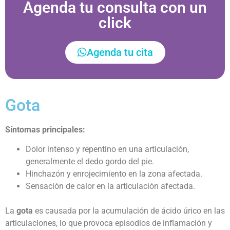
Agenda tu consulta con un
click
Agenda tu cita
Gota
Síntomas principales:
Dolor intenso y repentino en una articulación,
generalmente el dedo gordo del pie.
Hinchazón y enrojecimiento en la zona afectada.
Sensación de calor en la articulación afectada.
La
gota
es causada por la acumulación de ácido úrico en las
articulaciones, lo que provoca episodios de inflamación y