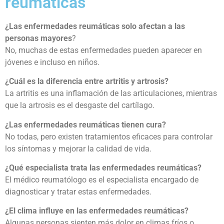
reumáticas
¿Las enfermedades reumáticas solo afectan a las
personas mayores
?
No, muchas de estas enfermedades pueden aparecer en
jóvenes e incluso en niños.
¿Cuál es la diferencia entre artritis y artrosis?
La artritis es una inflamación de las articulaciones, mientras
que la artrosis es el desgaste del cartílago.
¿Las enfermedades reumáticas tienen cura?
No todas, pero existen tratamientos eficaces para controlar
los síntomas y mejorar la calidad de vida.
¿Qué especialista trata las enfermedades reumáticas?
El médico reumatólogo es el especialista encargado de
diagnosticar y tratar estas enfermedades.
¿El clima influye en las enfermedades reumáticas?
Algunas personas sienten más dolor en climas fríos o