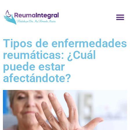
Tipos de enfermedades
reumáticas: ¿Cuál
puede estar
afectándote?