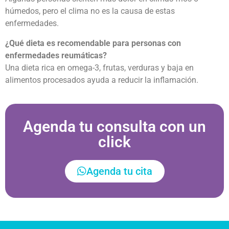
húmedos, pero el clima no es la causa de estas
enfermedades.
¿Qué dieta es recomendable para personas con
enfermedades reumáticas?
Una dieta rica en omega-3, frutas, verduras y baja en
alimentos procesados ayuda a reducir la inflamación.
Agenda tu consulta con un
click
Agenda tu cita