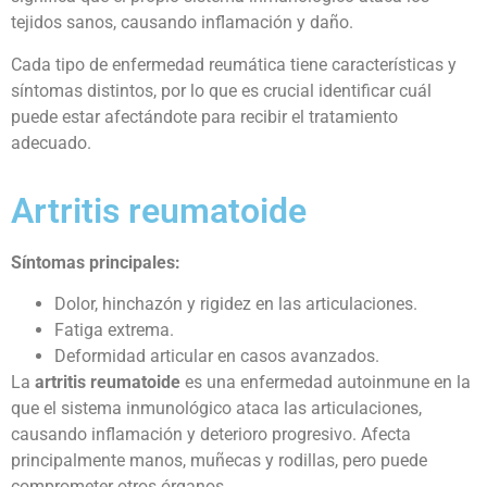
tejidos sanos, causando inflamación y daño.
Cada tipo de enfermedad reumática tiene características y
síntomas distintos, por lo que es crucial identificar cuál
puede estar afectándote para recibir el tratamiento
adecuado.
Artritis reumatoide
Síntomas principales:
Dolor, hinchazón y rigidez en las articulaciones.
Fatiga extrema.
Deformidad articular en casos avanzados.
La
artritis reumatoide
es una enfermedad autoinmune en la
que el sistema inmunológico ataca las articulaciones,
causando inflamación y deterioro progresivo. Afecta
principalmente manos, muñecas y rodillas, pero puede
comprometer otros órganos.