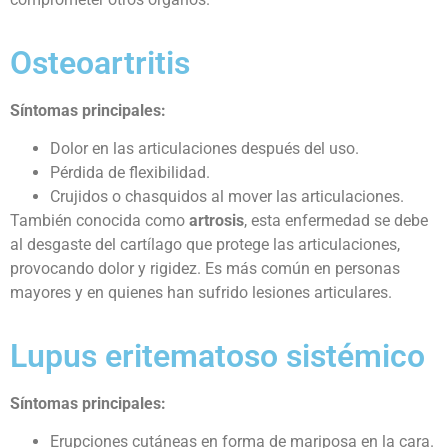
Osteoartritis
Síntomas principales:
Dolor en las articulaciones después del uso.
Pérdida de flexibilidad.
Crujidos o chasquidos al mover las articulaciones.
También conocida como
artrosis
, esta enfermedad se debe
al desgaste del cartílago que protege las articulaciones,
provocando dolor y rigidez. Es más común en personas
mayores y en quienes han sufrido lesiones articulares.
Lupus eritematoso sistémico
Síntomas principales:
Erupciones cutáneas en forma de mariposa en la cara.