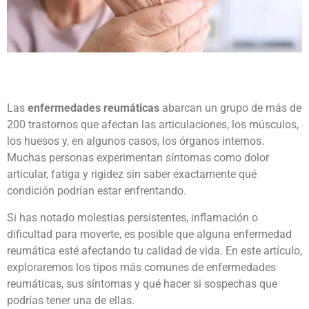
Las
enfermedades reumáticas
abarcan un grupo de más de
200 trastornos que afectan las articulaciones, los músculos,
los huesos y, en algunos casos, los órganos internos.
Muchas personas experimentan síntomas como dolor
articular, fatiga y rigidez sin saber exactamente qué
condición podrían estar enfrentando.
Si has notado molestias persistentes, inflamación o
dificultad para moverte, es posible que alguna enfermedad
reumática esté afectando tu calidad de vida. En este artículo,
exploraremos los tipos más comunes de enfermedades
reumáticas, sus síntomas y qué hacer si sospechas que
podrías tener una de ellas.