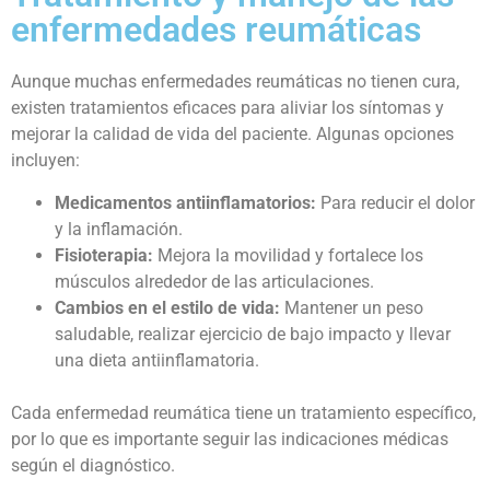
enfermedades reumáticas
Aunque muchas enfermedades reumáticas no tienen cura,
existen tratamientos eficaces para aliviar los síntomas y
mejorar la calidad de vida del paciente. Algunas opciones
incluyen:
Medicamentos antiinflamatorios:
Para reducir el dolor
y la inflamación.
Fisioterapia:
Mejora la movilidad y fortalece los
músculos alrededor de las articulaciones.
Cambios en el estilo de vida:
Mantener un peso
saludable, realizar ejercicio de bajo impacto y llevar
una dieta antiinflamatoria.
Cada enfermedad reumática tiene un tratamiento específico,
por lo que es importante seguir las indicaciones médicas
según el diagnóstico.