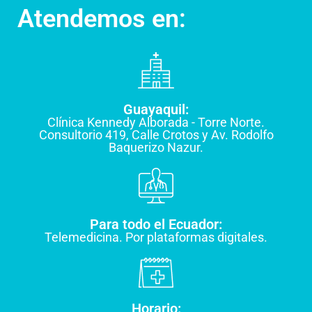
Atendemos en:
Guayaquil:
Clínica Kennedy Alborada - Torre Norte.
Consultorio 419, Calle Crotos y Av. Rodolfo
Baquerizo Nazur.
Para todo el Ecuador:
Telemedicina. Por plataformas digitales.
Horario: