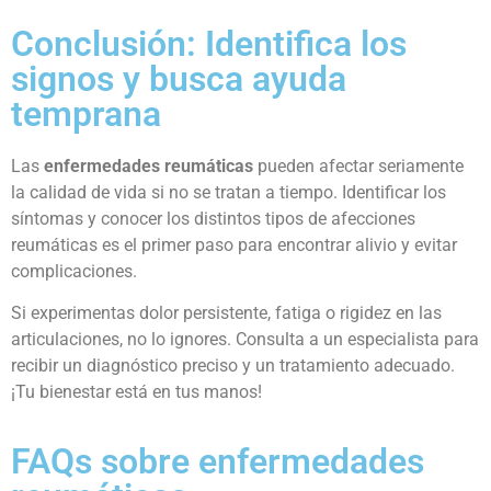
Conclusión: Identifica los
signos y busca ayuda
temprana
Las
enfermedades reumáticas
pueden afectar seriamente
la calidad de vida si no se tratan a tiempo. Identificar los
síntomas y conocer los distintos tipos de afecciones
reumáticas es el primer paso para encontrar alivio y evitar
complicaciones.
Si experimentas dolor persistente, fatiga o rigidez en las
articulaciones, no lo ignores. Consulta a un especialista para
recibir un diagnóstico preciso y un tratamiento adecuado.
¡Tu bienestar está en tus manos!
FAQs sobre enfermedades