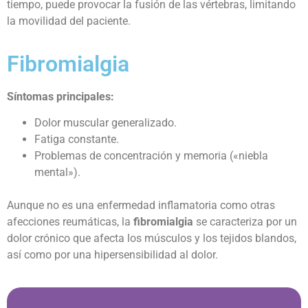
tiempo, puede provocar la fusión de las vértebras, limitando
la movilidad del paciente.
Fibromialgia
Síntomas principales:
Dolor muscular generalizado.
Fatiga constante.
Problemas de concentración y memoria («niebla
mental»).
Aunque no es una enfermedad inflamatoria como otras
afecciones reumáticas, la
fibromialgia
se caracteriza por un
dolor crónico que afecta los músculos y los tejidos blandos,
así como por una hipersensibilidad al dolor.