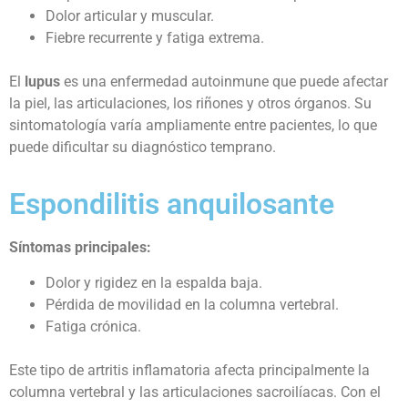
Dolor articular y muscular.
Fiebre recurrente y fatiga extrema.
El
lupus
es una enfermedad autoinmune que puede afectar
la piel, las articulaciones, los riñones y otros órganos. Su
sintomatología varía ampliamente entre pacientes, lo que
puede dificultar su diagnóstico temprano.
Espondilitis anquilosante
Síntomas principales:
Dolor y rigidez en la espalda baja.
Pérdida de movilidad en la columna vertebral.
Fatiga crónica.
Este tipo de artritis inflamatoria afecta principalmente la
columna vertebral y las articulaciones sacroilíacas. Con el