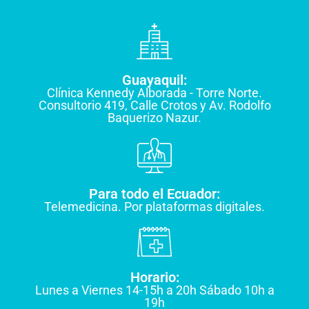
Guayaquil:
Clínica Kennedy Alborada - Torre Norte.
Consultorio 419, Calle Crotos y Av. Rodolfo
Baquerizo Nazur.
Para todo el Ecuador:
Telemedicina. Por plataformas digitales.
Horario:
Lunes a Viernes 14-15h a 20h Sábado 10h a
19h