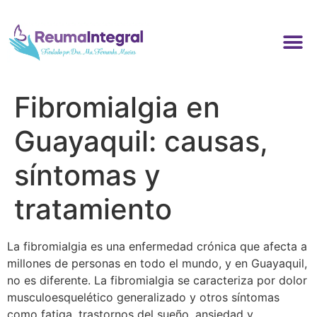
Fibromialgia en
Guayaquil: causas,
síntomas y
tratamiento
La fibromialgia es una enfermedad crónica que afecta a
millones de personas en todo el mundo, y en Guayaquil,
no es diferente. La fibromialgia se caracteriza por dolor
musculoesquelético generalizado y otros síntomas
como fatiga, trastornos del sueño, ansiedad y