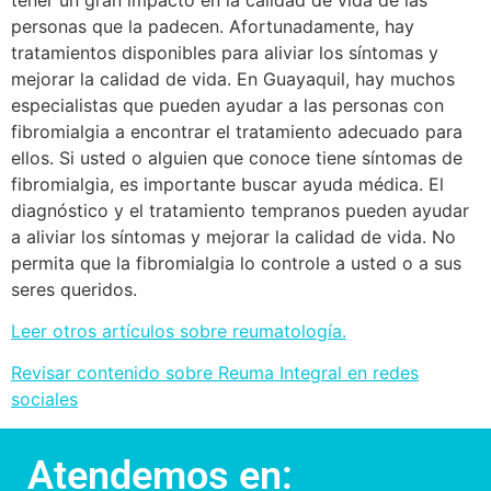
personas que la padecen. Afortunadamente, hay
tratamientos disponibles para aliviar los síntomas y
mejorar la calidad de vida. En Guayaquil, hay muchos
especialistas que pueden ayudar a las personas con
fibromialgia a encontrar el tratamiento adecuado para
ellos. Si usted o alguien que conoce tiene síntomas de
fibromialgia, es importante buscar ayuda médica. El
diagnóstico y el tratamiento tempranos pueden ayudar
a aliviar los síntomas y mejorar la calidad de vida. No
permita que la fibromialgia lo controle a usted o a sus
seres queridos.
Leer otros artículos sobre reumatología.
Revisar contenido sobre Reuma Integral en redes
sociales
Atendemos en: