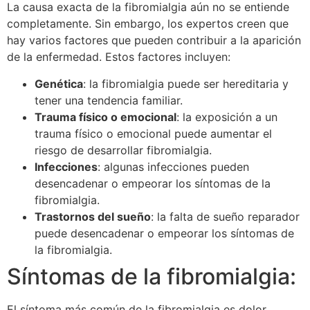
La causa exacta de la fibromialgia aún no se entiende
completamente. Sin embargo, los expertos creen que
hay varios factores que pueden contribuir a la aparición
de la enfermedad. Estos factores incluyen:
Genética
: la fibromialgia puede ser hereditaria y
tener una tendencia familiar.
Trauma físico o emocional
: la exposición a un
trauma físico o emocional puede aumentar el
riesgo de desarrollar fibromialgia.
Infecciones
: algunas infecciones pueden
desencadenar o empeorar los síntomas de la
fibromialgia.
Trastornos del sueño
: la falta de sueño reparador
puede desencadenar o empeorar los síntomas de
la fibromialgia.
Síntomas de la fibromialgia:
El síntoma más común de la fibromialgia es dolor