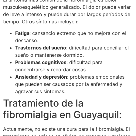
musculoesquelético generalizado. El dolor puede variar
de leve a intenso y puede durar por largos períodos de
tiempo. Otros síntomas incluyen:
Fatiga
: cansancio extremo que no mejora con el
descanso.
Trastornos del sueño
: dificultad para conciliar el
sueño o mantenerse dormido.
Problemas cognitivos
: dificultad para
concentrarse y recordar cosas.
Ansiedad y depresión
: problemas emocionales
que pueden ser causados por la enfermedad y
agravar sus síntomas.
Tratamiento de la
fibromialgia en Guayaquil:
Actualmente, no existe una cura para la fibromialgia. El