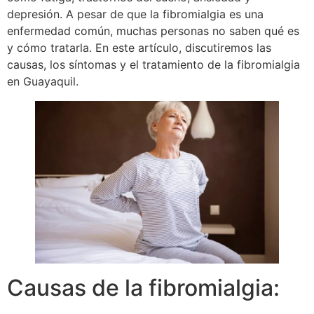
depresión. A pesar de que la fibromialgia es una
enfermedad común, muchas personas no saben qué es
y cómo tratarla. En este artículo, discutiremos las
causas, los síntomas y el tratamiento de la fibromialgia
en Guayaquil.
Causas de la fibromialgia: