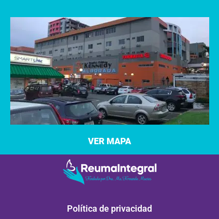
VER MAPA
Política de privacidad