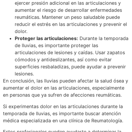
ejercer presión adicional en las articulaciones y
aumentar el riesgo de desarrollar enfermedades
reumáticas. Mantener un peso saludable puede
reducir el estrés en las articulaciones y prevenir el
dolor.
Proteger las articulaciones:
Durante la temporada
de lluvias, es importante proteger las
articulaciones de lesiones y caídas. Usar zapatos
cómodos y antideslizantes, así como evitar
superficies resbaladizas, puede ayudar a prevenir
lesiones.
En conclusión, las lluvias pueden afectar la salud ósea y
aumentar el dolor en las articulaciones, especialmente
en personas que ya sufren de afecciones reumáticas.
Si experimentas dolor en las articulaciones durante la
temporada de lluvias, es importante buscar atención
médica especializada en una clínica de Reumatología.
Estos profesionales pueden ayudarte a determinar la