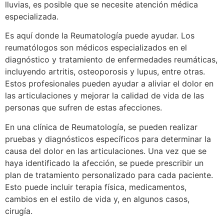
lluvias, es posible que se necesite atención médica
especializada.
Es aquí donde la Reumatología puede ayudar. Los
reumatólogos son médicos especializados en el
diagnóstico y tratamiento de enfermedades reumáticas,
incluyendo artritis, osteoporosis y lupus, entre otras.
Estos profesionales pueden ayudar a aliviar el dolor en
las articulaciones y mejorar la calidad de vida de las
personas que sufren de estas afecciones.
En una clínica de Reumatología, se pueden realizar
pruebas y diagnósticos específicos para determinar la
causa del dolor en las articulaciones. Una vez que se
haya identificado la afección, se puede prescribir un
plan de tratamiento personalizado para cada paciente.
Esto puede incluir terapia física, medicamentos,
cambios en el estilo de vida y, en algunos casos,
cirugía.