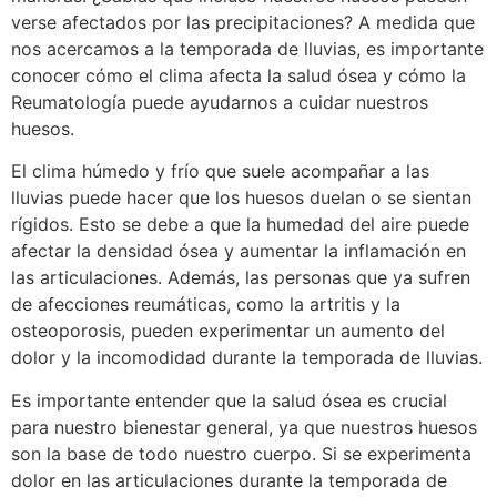
verse afectados por las precipitaciones? A medida que
nos acercamos a la temporada de lluvias, es importante
conocer cómo el clima afecta la salud ósea y cómo la
Reumatología puede ayudarnos a cuidar nuestros
huesos.
El clima húmedo y frío que suele acompañar a las
lluvias puede hacer que los huesos duelan o se sientan
rígidos. Esto se debe a que la humedad del aire puede
afectar la densidad ósea y aumentar la inflamación en
las articulaciones. Además, las personas que ya sufren
de afecciones reumáticas, como la artritis y la
osteoporosis, pueden experimentar un aumento del
dolor y la incomodidad durante la temporada de lluvias.
Es importante entender que la salud ósea es crucial
para nuestro bienestar general, ya que nuestros huesos
son la base de todo nuestro cuerpo. Si se experimenta
dolor en las articulaciones durante la temporada de