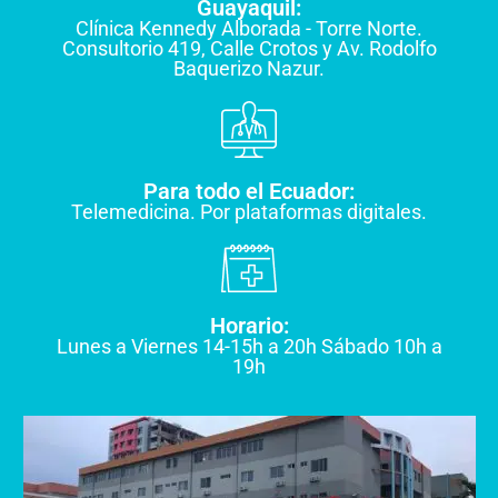
Guayaquil:
Clínica Kennedy Alborada - Torre Norte.
Consultorio 419, Calle Crotos y Av. Rodolfo
Baquerizo Nazur.
Para todo el Ecuador:
Telemedicina. Por plataformas digitales.
Horario:
Lunes a Viernes 14-15h a 20h Sábado 10h a
19h