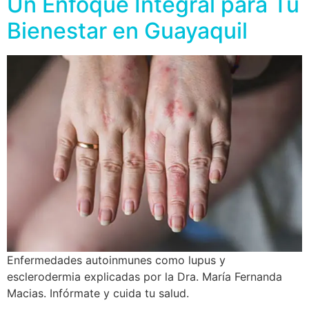
Un Enfoque Integral para Tu
Bienestar en Guayaquil
Enfermedades autoinmunes como lupus y
esclerodermia explicadas por la Dra. María Fernanda
Macias. Infórmate y cuida tu salud.