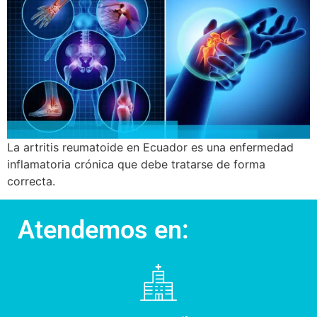
La artritis reumatoide en Ecuador es una enfermedad
inflamatoria crónica que debe tratarse de forma
correcta.
Atendemos en: