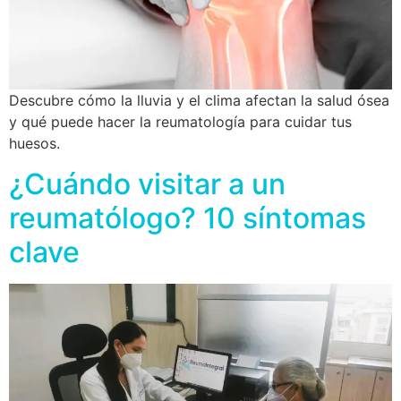
Descubre cómo la lluvia y el clima afectan la salud ósea
y qué puede hacer la reumatología para cuidar tus
huesos.
¿Cuándo visitar a un
reumatólogo? 10 síntomas
clave