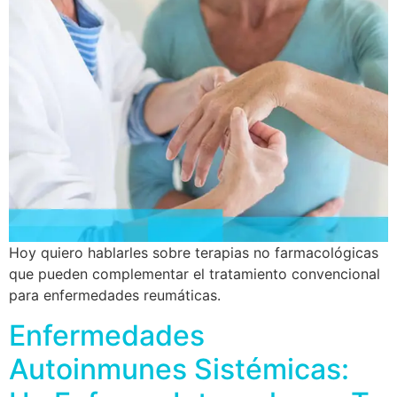
Hoy quiero hablarles sobre terapias no farmacológicas
que pueden complementar el tratamiento convencional
para enfermedades reumáticas.
Enfermedades
Autoinmunes Sistémicas: