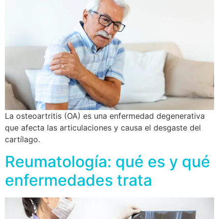
La osteoartritis (OA) es una enfermedad degenerativa
que afecta las articulaciones y causa el desgaste del
cartílago.
Reumatología: qué es y qué
enfermedades trata