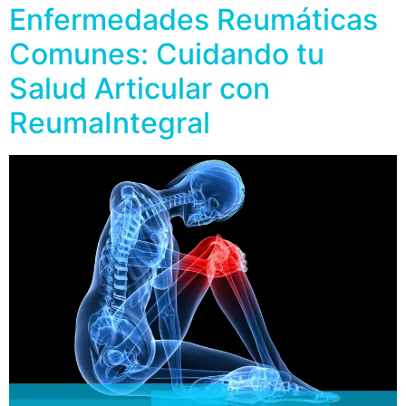
Enfermedades Reumáticas
Comunes: Cuidando tu
Salud Articular con
ReumaIntegral