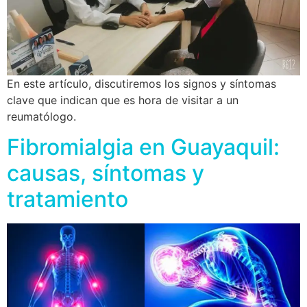
En este artículo, discutiremos los signos y síntomas
clave que indican que es hora de visitar a un
reumatólogo.
Fibromialgia en Guayaquil:
causas, síntomas y
tratamiento