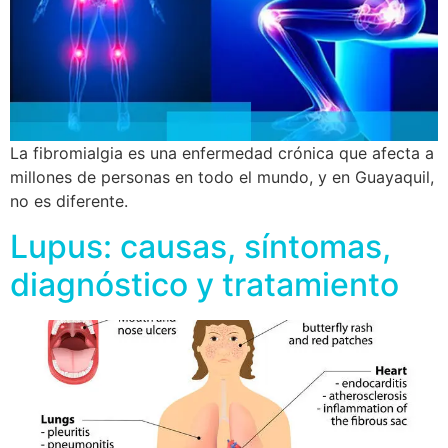
La fibromialgia es una enfermedad crónica que afecta a
millones de personas en todo el mundo, y en Guayaquil,
no es diferente.
Lupus: causas, síntomas,
diagnóstico y tratamiento