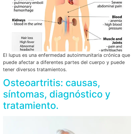
El lupus es una enfermedad autoinmunitaria crónica que
puede afectar a diferentes partes del cuerpo y puede
tener diversos tratamientos.
Osteoartritis: causas,
síntomas, diagnóstico y
tratamiento.