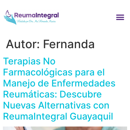
Autor:
Fernanda
Terapias No
Farmacológicas para el
Manejo de Enfermedades
Reumáticas: Descubre
Nuevas Alternativas con
ReumaIntegral Guayaquil