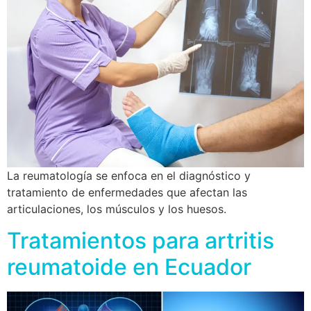
La reumatología se enfoca en el diagnóstico y
tratamiento de enfermedades que afectan las
articulaciones, los músculos y los huesos.
Tratamientos para artritis
reumatoide en Ecuador