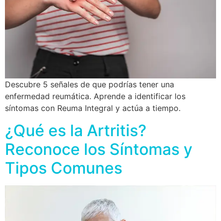
Descubre 5 señales de que podrías tener una
enfermedad reumática. Aprende a identificar los
síntomas con Reuma Integral y actúa a tiempo.
¿Qué es la Artritis?
Reconoce los Síntomas y
Tipos Comunes