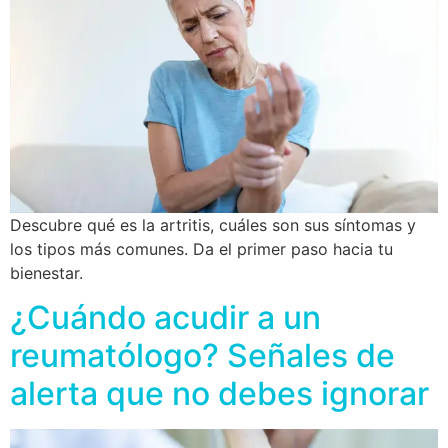
Descubre qué es la artritis, cuáles son sus síntomas y
los tipos más comunes. Da el primer paso hacia tu
bienestar.
¿Cuándo acudir a un
reumatólogo? Señales de
alerta que no debes ignorar