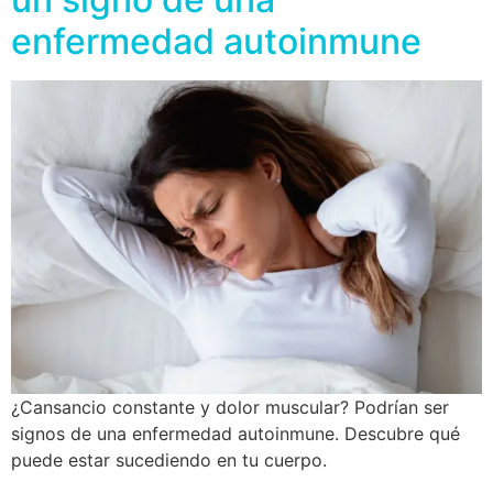
enfermedad autoinmune
¿Cansancio constante y dolor muscular? Podrían ser
signos de una enfermedad autoinmune. Descubre qué
puede estar sucediendo en tu cuerpo.