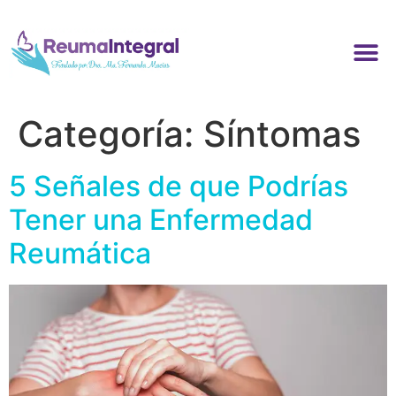
Categoría:
Síntomas
5 Señales de que Podrías
Tener una Enfermedad
Reumática