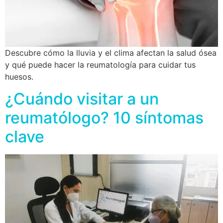
Descubre cómo la lluvia y el clima afectan la salud ósea
y qué puede hacer la reumatología para cuidar tus
huesos.
¿Cuándo visitar a un
reumatólogo? 10 síntomas
clave