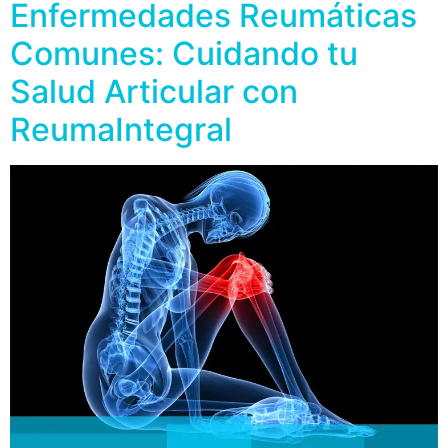
Enfermedades Reumáticas
Comunes: Cuidando tu
Salud Articular con
ReumaIntegral