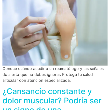
Conoce cuándo acudir a un reumatólogo y las señales
de alerta que no debes ignorar. Protege tu salud
articular con atención especializada.
¿Cansancio constante y
dolor muscular? Podría ser
un signo de una