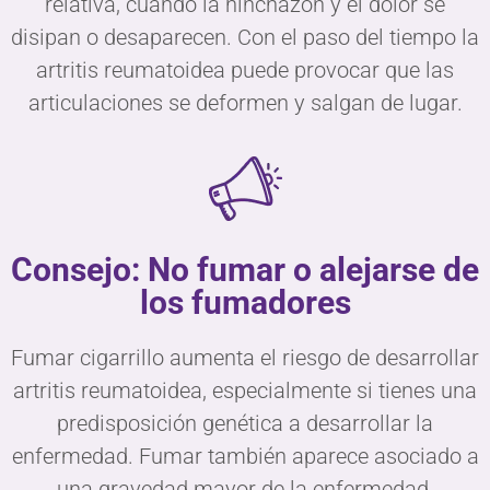
relativa, cuando la hinchazón y el dolor se
disipan o desaparecen. Con el paso del tiempo la
artritis reumatoidea puede provocar que las
articulaciones se deformen y salgan de lugar.
Consejo: No fumar o alejarse de
los fumadores
Fumar cigarrillo aumenta el riesgo de desarrollar
artritis reumatoidea, especialmente si tienes una
predisposición genética a desarrollar la
enfermedad. Fumar también aparece asociado a
una gravedad mayor de la enfermedad.