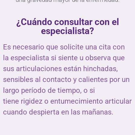
¿Cuándo consultar con el
especialista?
Es necesario que solicite una cita con
la especialista si
siente u observa que
sus articulaciones están hinchadas,
sensibles al contacto y calientes por un
largo período de tiempo, o si
tiene rigidez o entumecimiento articular
cuando despierta en las mañanas.