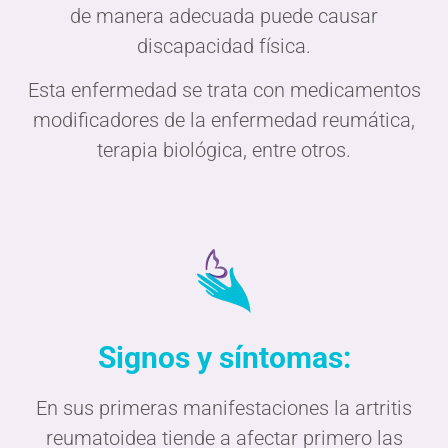
de manera adecuada puede causar
discapacidad física.
Esta enfermedad se trata con medicamentos
modificadores de la enfermedad reumática,
terapia biológica, entre otros.
Signos y síntomas:
En sus primeras manifestaciones la artritis
reumatoidea tiende a afectar primero las