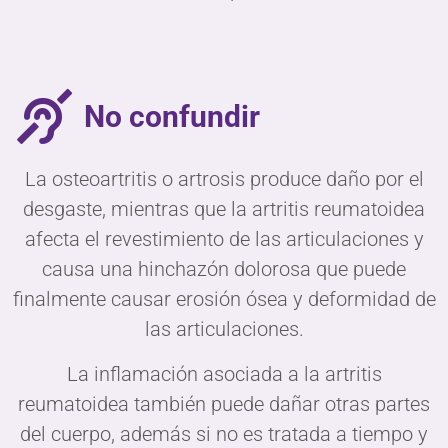
No confundir
La osteoartritis o artrosis produce daño por el
desgaste, mientras que la artritis reumatoidea
afecta el revestimiento de las articulaciones y
causa una hinchazón dolorosa que puede
finalmente causar erosión ósea y deformidad de
las articulaciones.
La inflamación asociada a la artritis
reumatoidea también puede dañar otras partes
del cuerpo, además si no es tratada a tiempo y