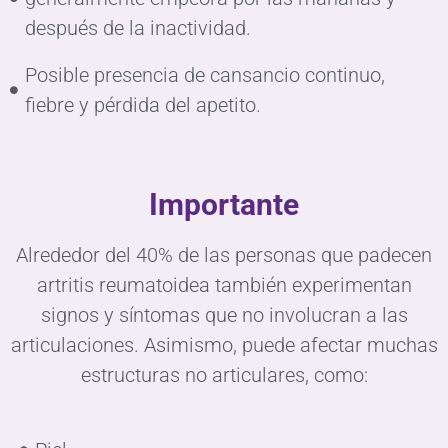
después de la inactividad.
Posible presencia de cansancio continuo,
fiebre y pérdida del apetito.
Importante
Alrededor del 40% de las personas que padecen
artritis reumatoidea también experimentan
signos y síntomas que no involucran a las
articulaciones. Asimismo, puede afectar muchas
estructuras no articulares, como: