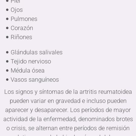
Piel
Ojos
Pulmones
Corazón
Riñones
Glándulas salivales
Tejido nervioso
Médula ósea
Vasos sanguíneos
Los signos y síntomas de la artritis reumatoidea
pueden variar en gravedad e incluso pueden
aparecer y desaparecer. Los períodos de mayor
actividad de la enfermedad, denominados brotes
o crisis, se alternan entre períodos de remisión