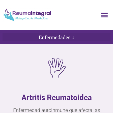
Artritis Reumatoidea
Enfermedad autoinmune que afecta las