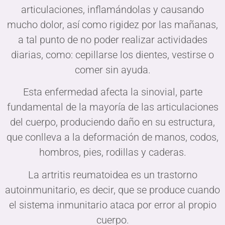
articulaciones, inflamándolas y causando
mucho dolor, así como rigidez por las mañanas,
a tal punto de no poder realizar actividades
diarias, como: cepillarse los dientes, vestirse o
comer sin ayuda.
Esta enfermedad afecta la sinovial, parte
fundamental de la mayoría de las articulaciones
del cuerpo, produciendo daño en su estructura,
que conlleva a la deformación de manos, codos,
hombros, pies, rodillas y caderas.
La artritis reumatoidea es un trastorno
autoinmunitario, es decir, que se produce cuando
el sistema inmunitario ataca por error al propio
cuerpo.