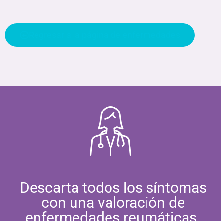
Regresar a la página de enfermedades
Descarta todos los síntomas
con una valoración de
enfermedades reumáticas.