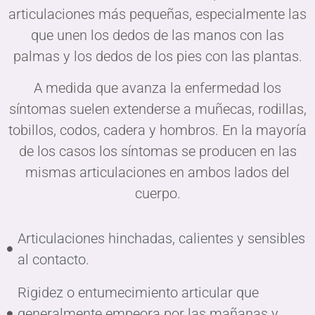
articulaciones más pequeñas, especialmente las
que unen los dedos de las manos con las
palmas y los dedos de los pies con las plantas.
A medida que avanza la enfermedad los
síntomas suelen extenderse a muñecas, rodillas,
tobillos, codos, cadera y hombros. En la mayoría
de los casos los síntomas se producen en las
mismas articulaciones en ambos lados del
cuerpo.
Articulaciones hinchadas, calientes y sensibles
al contacto.
Rigidez o entumecimiento articular que
generalmente empeora por las mañanas y